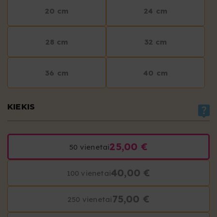
20 cm
24 cm
28 cm
32 cm
36 cm
40 cm
KIEKIS
25,00 €
50 vienetai
40,00 €
100 vienetai
75,00 €
250 vienetai