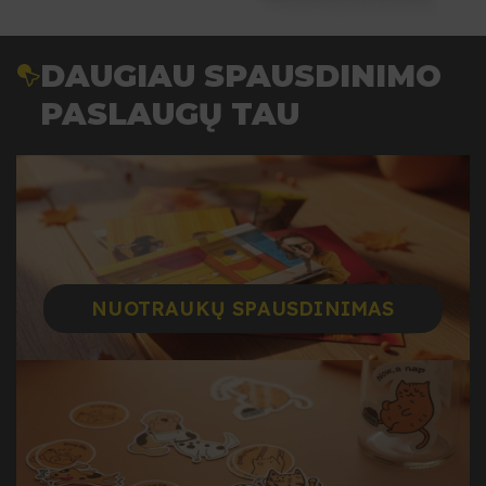
DAUGIAU SPAUSDINIMO
PASLAUGŲ TAU
NUOTRAUKŲ SPAUSDINIMAS